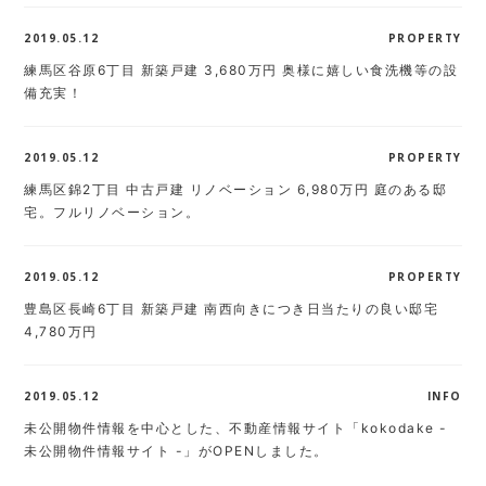
2019.05.12
PROPERTY
練馬区谷原6丁目 新築戸建 3,680万円 奥様に嬉しい食洗機等の設
備充実！
2019.05.12
PROPERTY
練馬区錦2丁目 中古戸建 リノベーション 6,980万円 庭のある邸
宅。フルリノベーション。
2019.05.12
PROPERTY
豊島区長崎6丁目 新築戸建 南西向きにつき日当たりの良い邸宅
4,780万円
2019.05.12
INFO
未公開物件情報を中心とした、不動産情報サイト「kokodake -
未公開物件情報サイト -」がOPENしました。