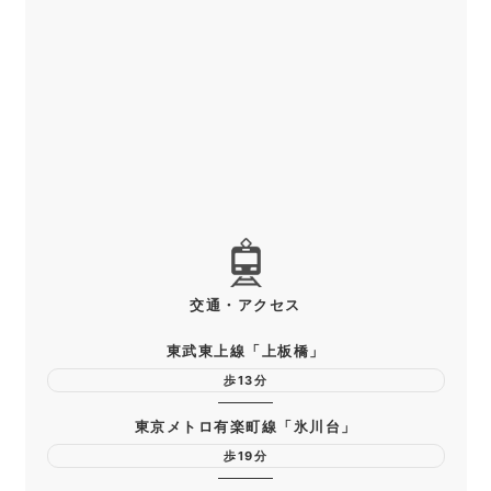
交通・アクセス
東武東上線「上板橋」
歩13分
東京メトロ有楽町線「氷川台」
歩19分