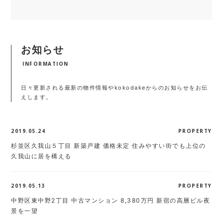
お知らせ
INFORMATION
日々更新される最新の物件情報やkokodakeからのお知らせをお伝
えします。
2019.05.24
PROPERTY
杉並区久我山５丁目 新築戸建 価格未定 住みやすい街でも上位の
久我山に居を構える
2019.05.13
PROPERTY
中野区東中野2丁目 中古マンション 8,380万円 新宿の高層ビル夜
景を一望