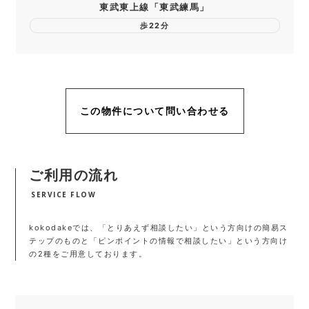
東武東上線「東武練馬」
歩22分
この物件について問い合わせる
ご利用の流れ
SERVICE FLOW
kokodakeでは、「とりあえず相談したい」という方向けの簡易ス
テップのものと「ピンポイントの情報で相談したい」という方向け
の2種をご用意しております。